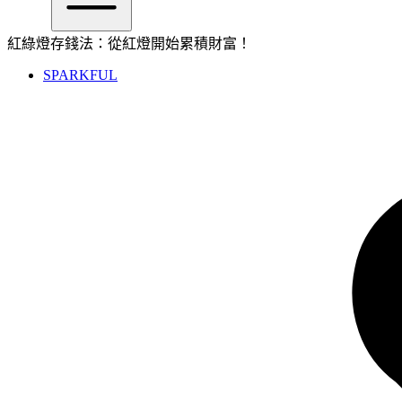
紅綠燈存錢法：從紅燈開始累積財富！
SPARKFUL