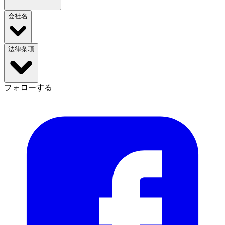
会社名
法律条項
フォローする