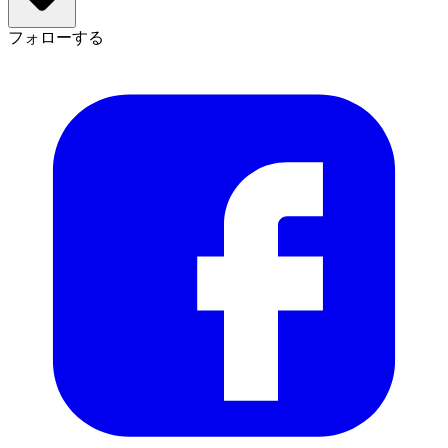
フォローする