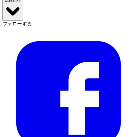
法律条項
フォローする