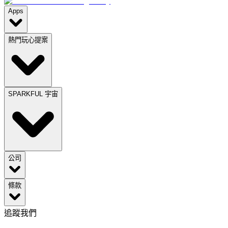
Apps
熱門玩心提案
SPARKFUL 宇宙
公司
條款
追蹤我們