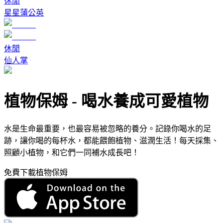
休閒
星星蒲公英
休閒
仙人掌
植物保姆
-
喝水養成可愛植物
水是生命最重要，也最容易被忽略的養分。記錄你喝水的足
跡，讓你喝的每杯水，都能餵飽植物、滋潤生活！每天採集、
照顧小植物，和它們一同補水成長吧！
免費下載植物保姆