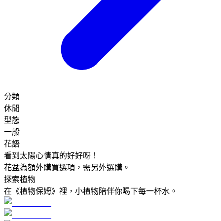
分類
休閒
型態
一般
花語
看到太陽心情真的好好呀！
花盆為額外購買選項，需另外選購。
探索植物
在《植物保姆》裡，小植物陪伴你喝下每一杯水。