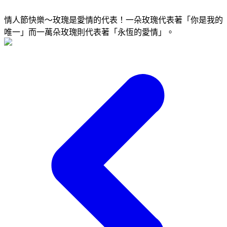
情人節快樂～玫瑰是愛情的代表！一朵玫瑰代表著「你是我的
唯一」而一萬朵玫瑰則代表著「永恆的愛情」。