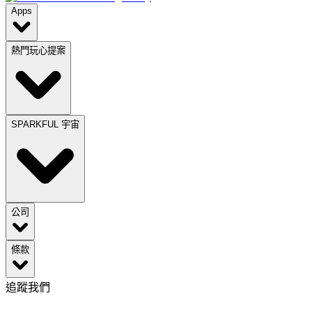
Apps
熱門玩心提案
SPARKFUL 宇宙
公司
條款
追蹤我們