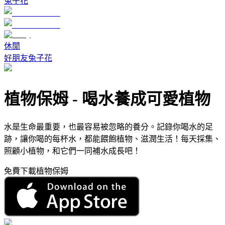
兔子花
休閒
好朋友兔子花
植物保姆
-
喝水養成可愛植物
水是生命最重要，也最容易被忽略的養分。記錄你喝水的足
跡，讓你喝的每杯水，都能餵飽植物、滋潤生活！每天採集、
照顧小植物，和它們一同補水成長吧！
免費下載植物保姆