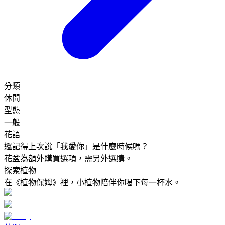
分類
休閒
型態
一般
花語
還記得上次說「我愛你」是什麼時候嗎？
花盆為額外購買選項，需另外選購。
探索植物
在《植物保姆》裡，小植物陪伴你喝下每一杯水。