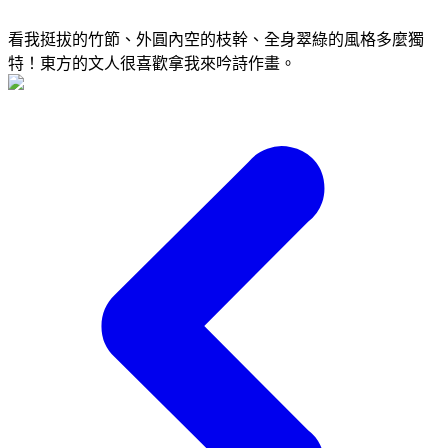
看我挺拔的竹節、外圓內空的枝幹、全身翠綠的風格多麼獨
特！東方的文人很喜歡拿我來吟詩作畫。