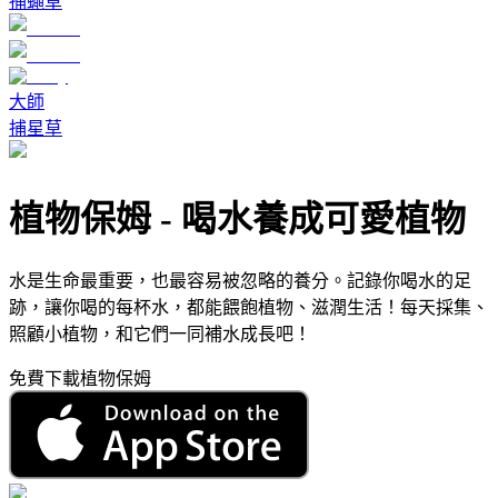
捕蠅草
大師
捕星草
植物保姆
-
喝水養成可愛植物
水是生命最重要，也最容易被忽略的養分。記錄你喝水的足
跡，讓你喝的每杯水，都能餵飽植物、滋潤生活！每天採集、
照顧小植物，和它們一同補水成長吧！
免費下載植物保姆