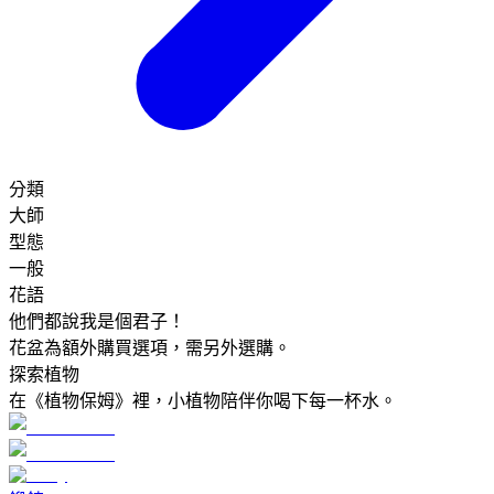
分類
大師
型態
一般
花語
他們都說我是個君子！
花盆為額外購買選項，需另外選購。
探索植物
在《植物保姆》裡，小植物陪伴你喝下每一杯水。