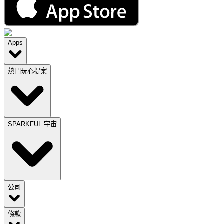
Apps
熱門玩心提案
SPARKFUL 宇宙
公司
條款