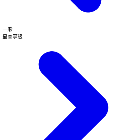
一般
最高等級