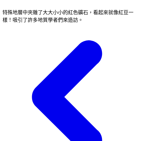
特殊地層中夾雜了大大小小的紅色礦石，看起來就像紅豆一
樣！吸引了許多地質學者們來造訪。