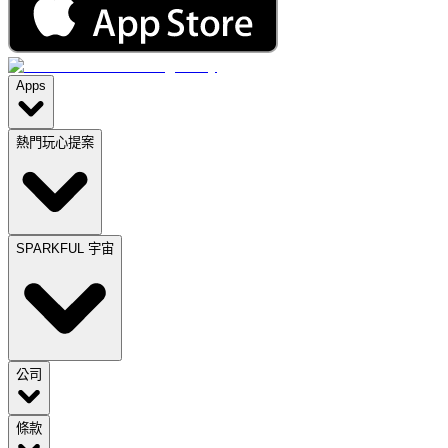
Apps
熱門玩心提案
SPARKFUL 宇宙
公司
條款