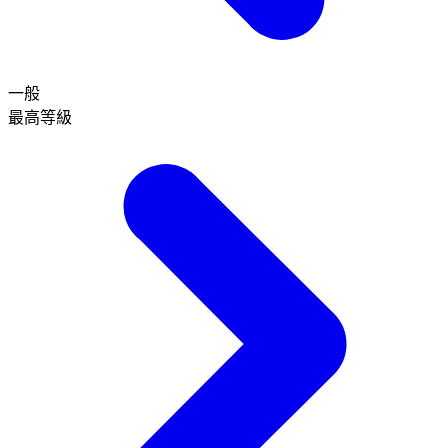
一般
最高等級