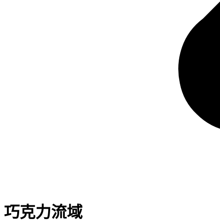
巧克力流域