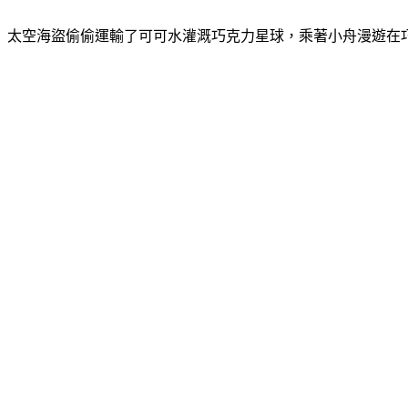
太空海盜偷偷運輸了可可水灌溉巧克力星球，乘著小舟漫遊在