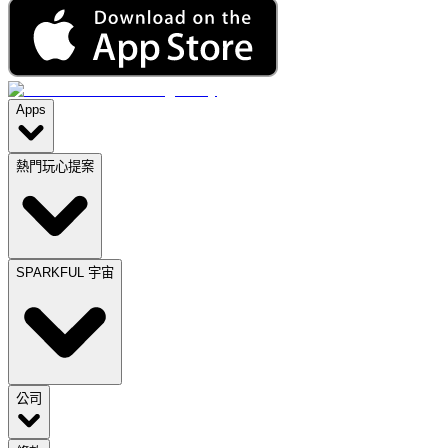
Apps
熱門玩心提案
SPARKFUL 宇宙
公司