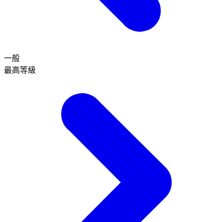
一般
最高等級