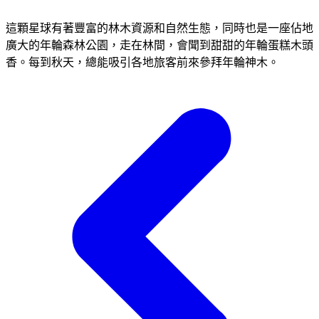
這顆星球有著豐富的林木資源和自然生態，同時也是一座佔地
廣大的年輪森林公園，走在林間，會聞到甜甜的年輪蛋糕木頭
香。每到秋天，總能吸引各地旅客前來參拜年輪神木。