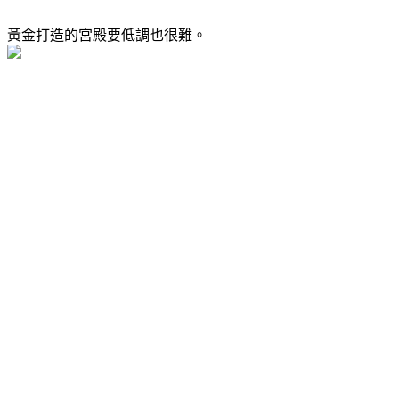
黃金打造的宮殿要低調也很難。