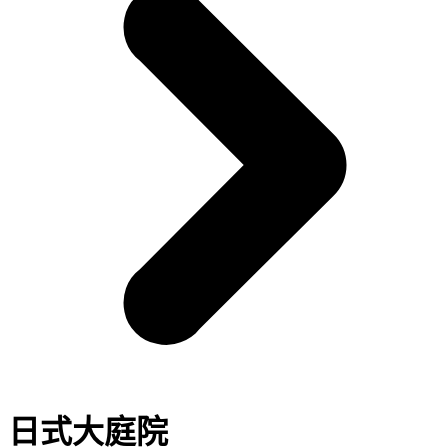
日式大庭院