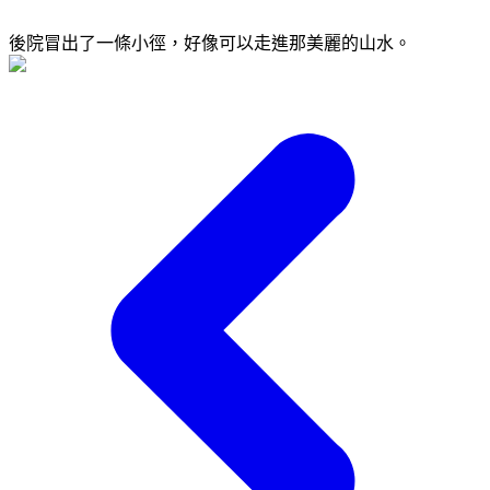
後院冒出了一條小徑，好像可以走進那美麗的山水。