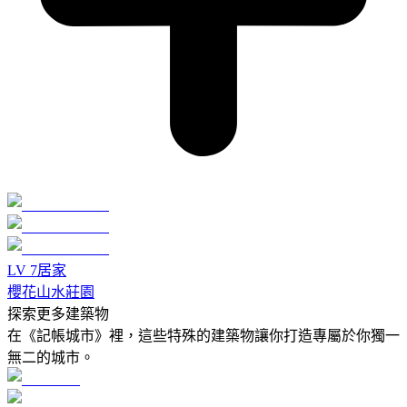
LV
7
居家
櫻花山水莊園
探索更多建築物
在《記帳城市》裡，這些特殊的建築物讓你打造專屬於你獨一
無二的城市。