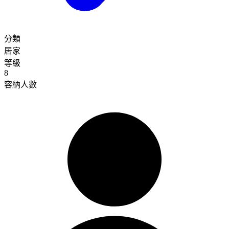
分類
居家
等級
8
容納人數