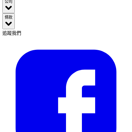
公司
條款
追蹤我們