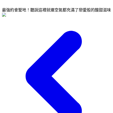
最強約會聖地！聽說這裡就連空氣都充滿了戀愛般的酸甜滋味