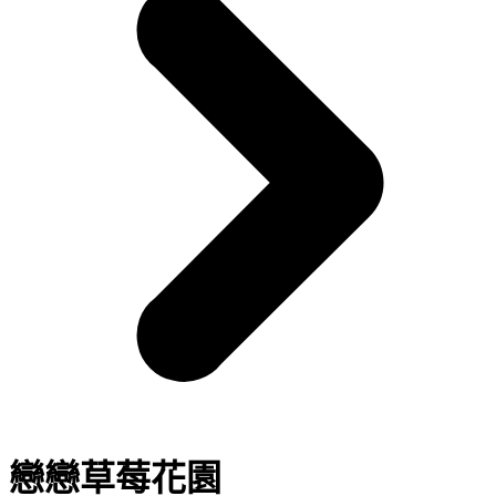
戀戀草莓花園