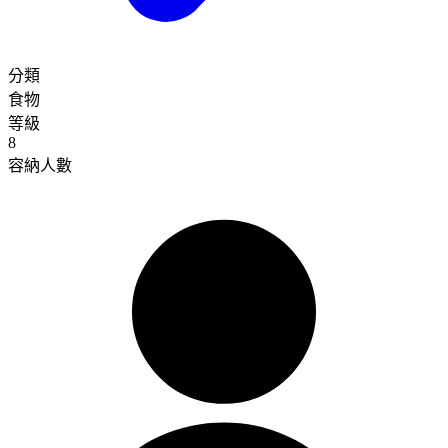
分類
食物
等級
8
容納人數