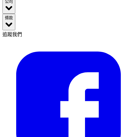
公司
條款
追蹤我們