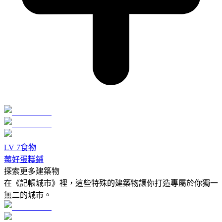
LV
7
食物
莓好蛋糕鋪
探索更多建築物
在《記帳城市》裡，這些特殊的建築物讓你打造專屬於你獨一
無二的城市。