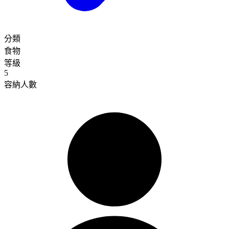
分類
食物
等級
5
容納人數