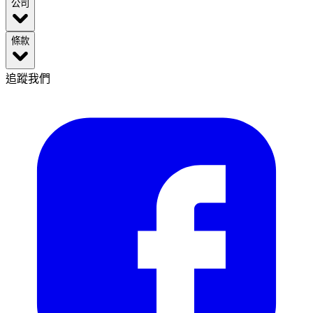
公司
條款
追蹤我們