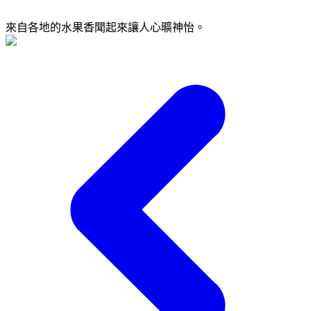
來自各地的水果香聞起來讓人心曠神怡。