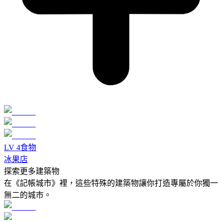
LV
4
食物
冰果店
探索更多建築物
在《記帳城市》裡，這些特殊的建築物讓你打造專屬於你獨一
無二的城市。