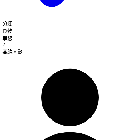
分類
食物
等級
2
容納人數