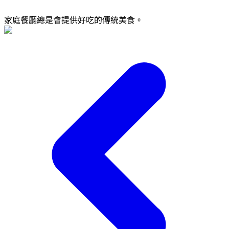
家庭餐廳總是會提供好吃的傳統美食。