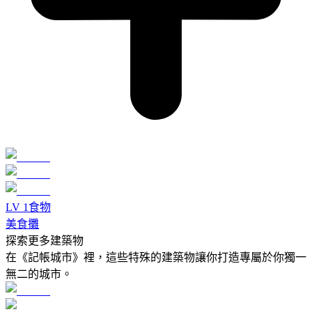
LV
1
食物
美食攤
探索更多建築物
在《記帳城市》裡，這些特殊的建築物讓你打造專屬於你獨一
無二的城市。