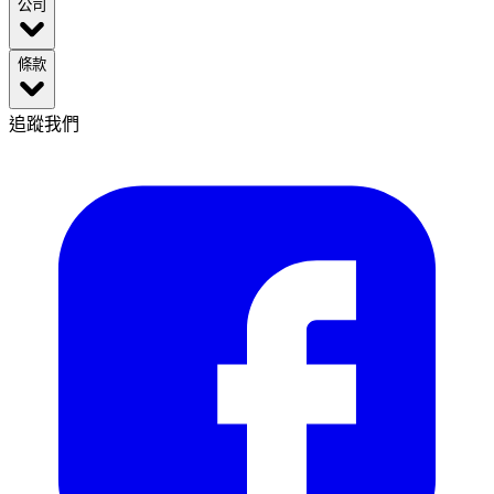
公司
條款
追蹤我們