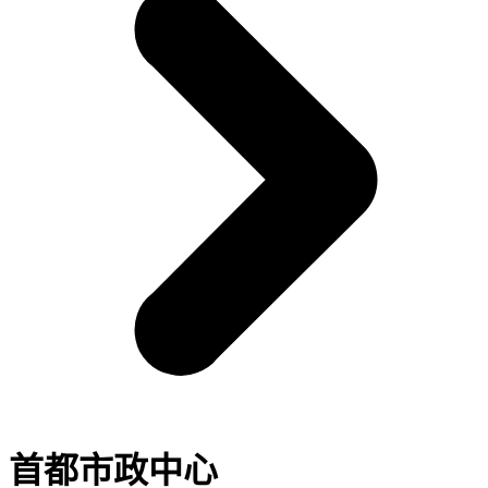
首都市政中心