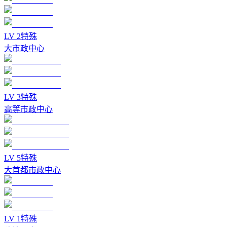
LV
2
特殊
大市政中心
LV
3
特殊
高等市政中心
LV
5
特殊
大首都市政中心
LV
1
特殊