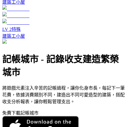
建築工小屋
LV
2
特殊
建築工小屋
記帳城市
-
記錄收支建造繁榮
城市
將遊戲元素注入辛苦的記帳過程，讓你化身市長，每記下一筆
花費，依據消費類別不同，建造出不同可愛造型的建築，搭配
收支分析報表，讓你輕鬆管理支出。
免費下載記帳城市