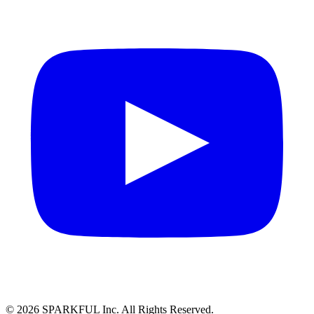
©
2026
SPARKFUL Inc. All Rights Reserved.