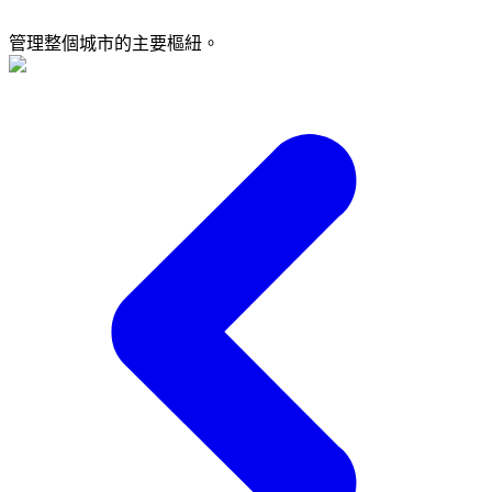
管理整個城市的主要樞紐。