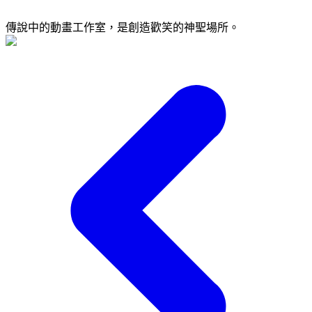
傳說中的動畫工作室，是創造歡笑的神聖場所。