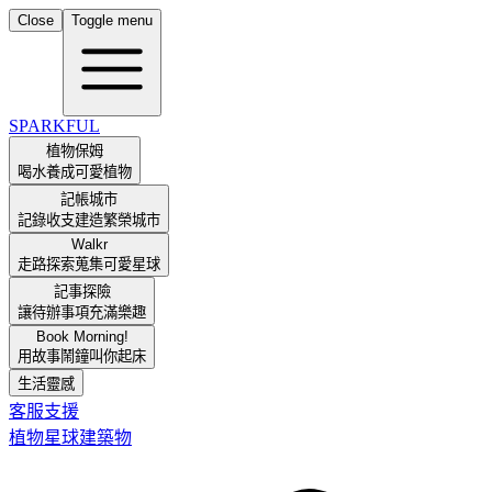
Close
Toggle menu
SPARKFUL
植物保姆
喝水養成可愛植物
記帳城市
記錄收支建造繁榮城市
Walkr
走路探索蒐集可愛星球
記事探險
讓待辦事項充滿樂趣
Book Morning!
用故事鬧鐘叫你起床
生活靈感
客服支援
植物
星球
建築物