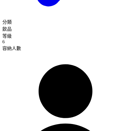
分類
飲品
等級
6
容納人數