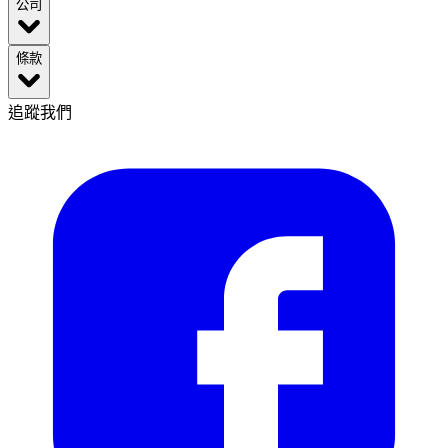
公司
條款
追蹤我們