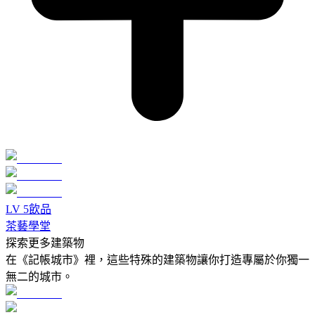
LV
5
飲品
茶藝學堂
探索更多建築物
在《記帳城市》裡，這些特殊的建築物讓你打造專屬於你獨一
無二的城市。