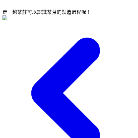
走一趟茶莊可以認識茶葉的製造過程喔！