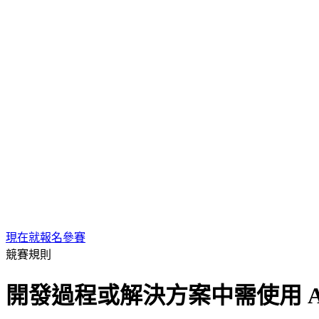
現在就報名參賽
競賽規則
開發過程或解決方案中需使用 A