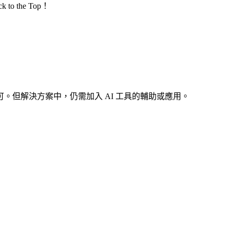
the Top！
但解決方案中，仍需加入 AI 工具的輔助或應用。