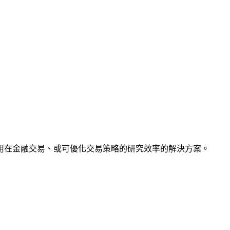
用在金融交易、或可優化交易策略的研究效率的解決方案。