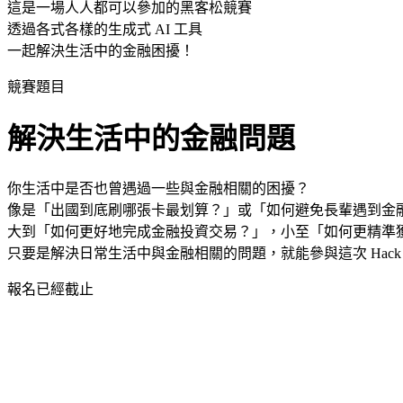
這是一場人人都可以參加的黑客松競賽
透過各式各樣的生成式 AI 工具
一起解決生活中的金融困擾！
競賽題目
解決生活中的金融問題
你生活中是否也曾遇過一些與金融相關的困擾？
像是「出國到底刷哪張卡最划算？」或「如何避免長輩遇到金
大到「如何更好地完成金融投資交易？」，小至「如何更精準
只要是解決日常生活中與金融相關的問題，就能參與這次 Hack to 
報名已經截止