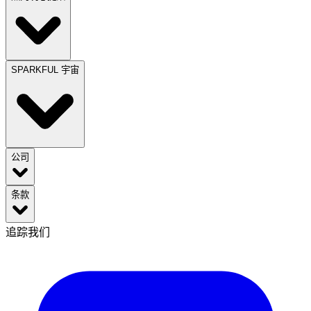
SPARKFUL 宇宙
公司
条款
追踪我们