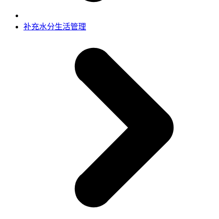
补充水分
生活管理