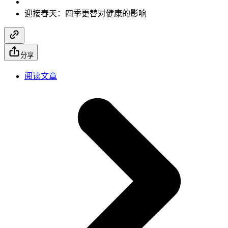
迎接春天：四季更替对健康的影响
分享
阅读文章