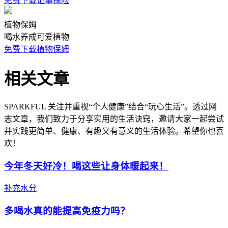
免费下载记事探险
植物保姆
喝水养成可爱植物
免费下载植物保姆
相关文章
SPARKFUL 关注并重视“个人健康”结合“玩心生活”。透过网
志文章，我们致力于分享实用的生活诀窍，邀请大家一起尝试
并实践更简单、健康、有趣又有意义的生活体验。希望你也喜
欢！
今年冬天好冷！喝这些让身体暖起来！
补充水分
多喝水真的能提高免疫力吗？