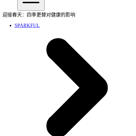
迎接春天：四季更替对健康的影响
SPARKFUL