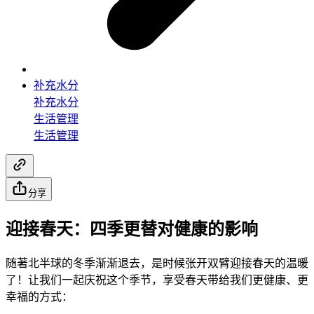
补充水分
补充水分
生活管理
生活管理
分享
迎接春天：四季更替对健康的影响
随著北半球的冬季渐渐退去，是时候张开双臂迎接春天的温暖
了！让我们一起庆祝这个季节，享受春天带给我们更健康、更
幸福的方式：