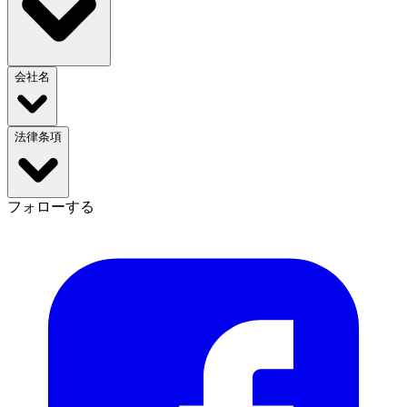
会社名
法律条項
フォローする