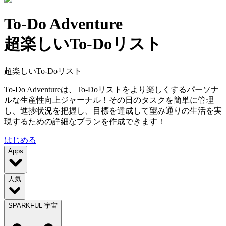
To-Do Adventure
超楽しいTo-Doリスト
超楽しいTo-Doリスト
To-Do Adventureは、To-Doリストをより楽しくするパーソナ
ルな生産性向上ジャーナル！その日のタスクを簡単に管理
し、進捗状況を把握し、目標を達成して望み通りの生活を実
現するための詳細なプランを作成できます！
はじめる
Apps
人気
SPARKFUL 宇宙