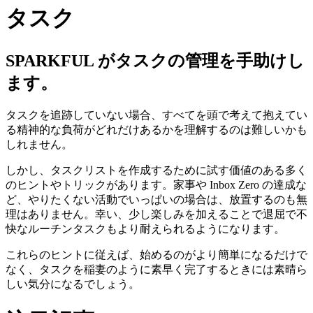
タスク
SPARKFUL がタスクの管理を手助けし
ます。
タスクを追跡していない場合、すべてを頭で考えて抱えてい
る精神的な負荷がどれだけあるかを理解するのは難しいかも
しれません。
しかし、タスクリストを作成するために試す価値のある多く
のヒントやトリックがあります。家事や Inbox Zero の達成な
ど、やりたくない活動でいっぱいの場合は、放置するのも無
理はありません。幸い、少し楽しみを加えることで退屈で不
快なルーチンタスクもより耐えられるようになります。
これらのヒントに従えば、始めるのがより簡単になるだけで
なく、タスクを稲妻のように素早く完了するときには素晴ら
しい気分になるでしょう。