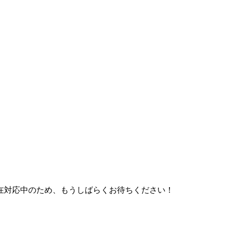
在対応中のため、もうしばらくお待ちください！