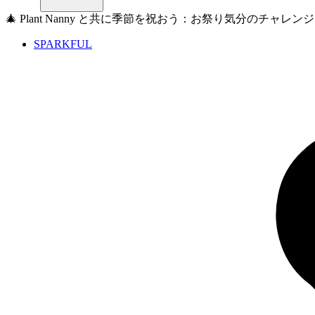
🎄 Plant Nanny と共に季節を祝おう：お祭り気分のチャレンジ
SPARKFUL