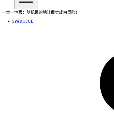
一步一惊喜：随机目的地让散步成为冒险！
SPARKFUL