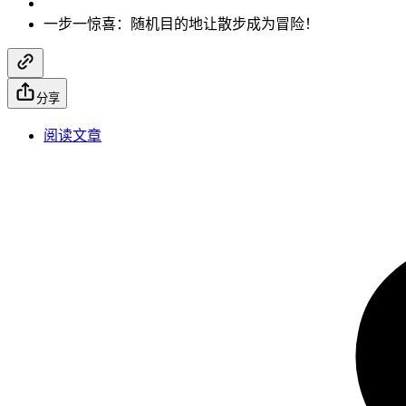
一步一惊喜：随机目的地让散步成为冒险！
分享
阅读文章