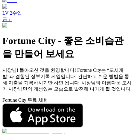
LV
2
수입
금고
Fortune City
-
좋은 소비습관
을 만들어 보세요
시장님! 돌아오신 것을 환영합니다! Fortune City는 “도시개
발”과 결합된 장부기록 게임입니다! 간단하고 쉬운 방법을 통
해 지출을 기록하시기만 하면 됩니다. 시장님의 아름다운 도시
가 시장님만의 개성있는 모습으로 발전해 나가게 될 것입니다.
Fortune City 무료 체험