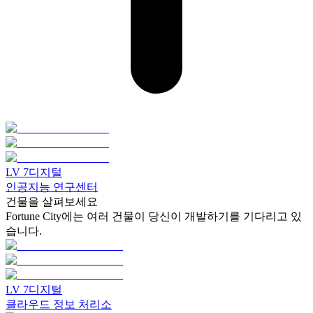
LV
7
디지털
인공지능 연구센터
건물을 살펴보세요
Fortune City에는 여러 건물이 당신이 개발하기를 기다리고 있
습니다.
LV
7
디지털
클라우드 정보 처리소