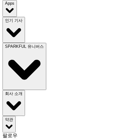
Apps
인기 기사
SPARKFUL 유니버스
회사 소개
약관
팔로우