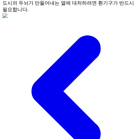
도시의 두뇌가 만들어내는 열에 대처하려면 환기구가 반드시
필요합니다.