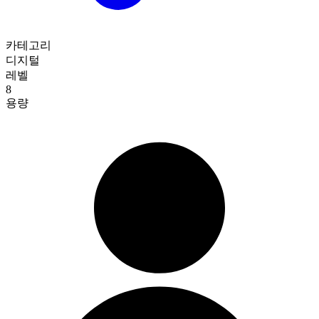
카테고리
디지털
레벨
8
용량