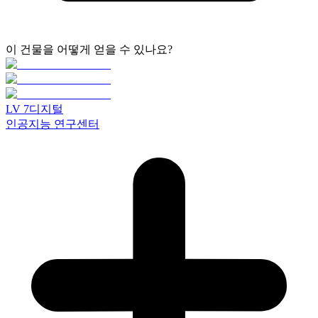
이 건물을 어떻게 얻을 수 있나요?
LV
7
디지털
인공지능 연구센터