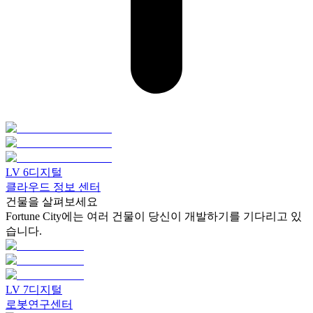
LV
6
디지털
클라우드 정보 센터
건물을 살펴보세요
Fortune City에는 여러 건물이 당신이 개발하기를 기다리고 있
습니다.
LV
7
디지털
로봇연구센터