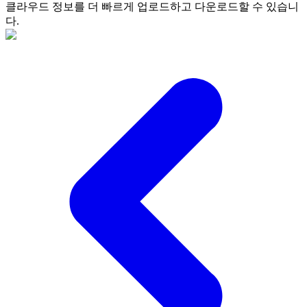
클라우드 정보를 더 빠르게 업로드하고 다운로드할 수 있습니
다.