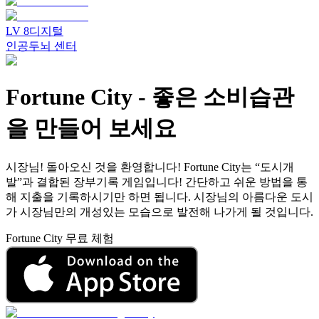
LV
8
디지털
인공두뇌 센터
Fortune City
-
좋은 소비습관
을 만들어 보세요
시장님! 돌아오신 것을 환영합니다! Fortune City는 “도시개
발”과 결합된 장부기록 게임입니다! 간단하고 쉬운 방법을 통
해 지출을 기록하시기만 하면 됩니다. 시장님의 아름다운 도시
가 시장님만의 개성있는 모습으로 발전해 나가게 될 것입니다.
Fortune City 무료 체험