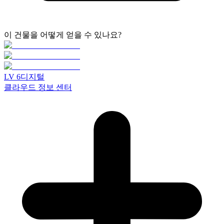
이 건물을 어떻게 얻을 수 있나요?
LV
6
디지털
클라우드 정보 센터