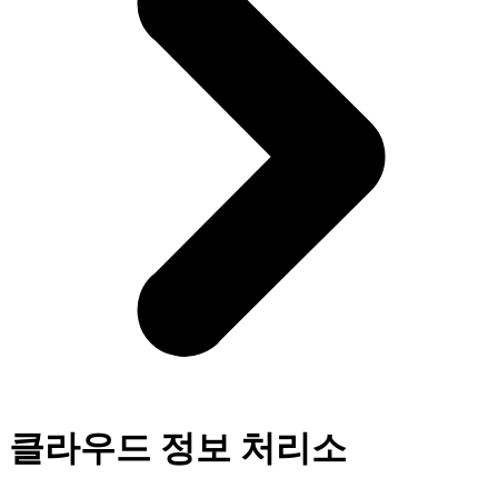
클라우드 정보 처리소