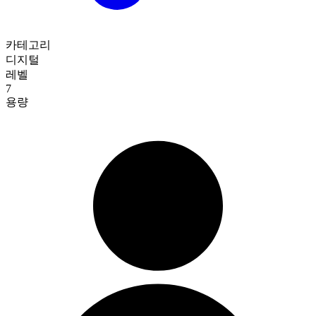
카테고리
디지털
레벨
7
용량