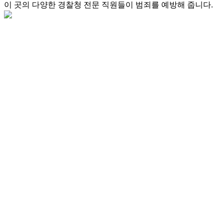
이 곳의 다양한 경찰청 전문 직원들이 범죄를 예방해 줍니다.