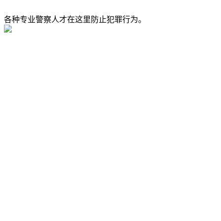
各种专业警察人才在这里防止犯罪行为。