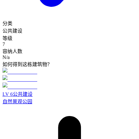
分类
公共建设
等级
7
容纳人数
N/a
如何得到这栋建筑物？
LV
6
公共建设
自然景观公园