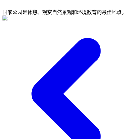
国家公园是休憩、观赏自然景观和环境教育的最佳地点。