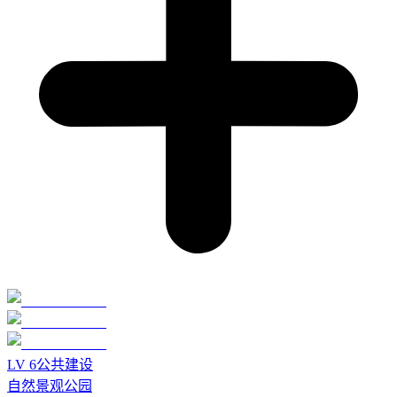
LV
6
公共建设
自然景观公园