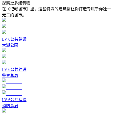
探索更多建筑物
在《记帐城市》里，这些特殊的建筑物让你打造专属于你独一
无二的城市。
LV
6
公共建设
大湖公园
LV
6
公共建设
警察总局
LV
6
公共建设
消防总局