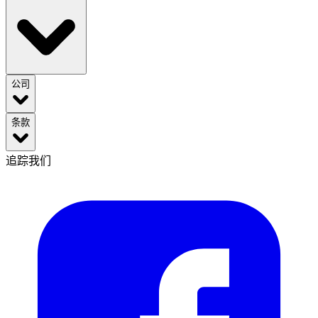
公司
条款
追踪我们