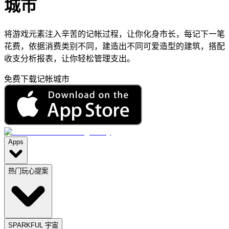
城市
将游戏元素注入辛苦的记帐过程，让你化身市长，每记下一笔
花费，依据消费类别不同，建造出不同可爱造型的建筑，搭配
收支分析报表，让你轻松管理支出。
免费下载记帐城市
Apps
热门玩心提案
SPARKFUL 宇宙