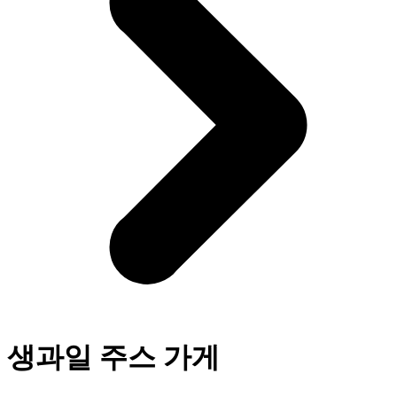
생과일 주스 가게