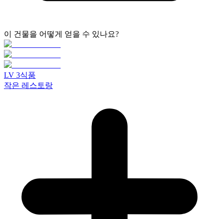
이 건물을 어떻게 얻을 수 있나요?
LV
3
식품
작은 레스토랑