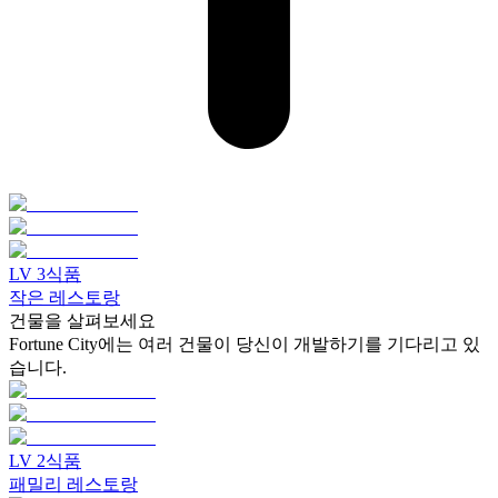
LV
3
식품
작은 레스토랑
건물을 살펴보세요
Fortune City에는 여러 건물이 당신이 개발하기를 기다리고 있
습니다.
LV
2
식품
패밀리 레스토랑