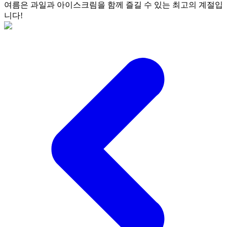
여름은 과일과 아이스크림을 함께 즐길 수 있는 최고의 계절입
니다!