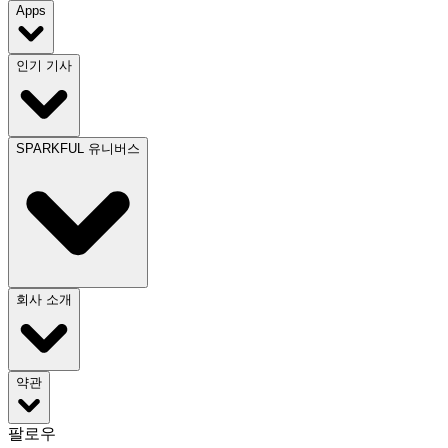
Apps
인기 기사
SPARKFUL 유니버스
회사 소개
약관
팔로우