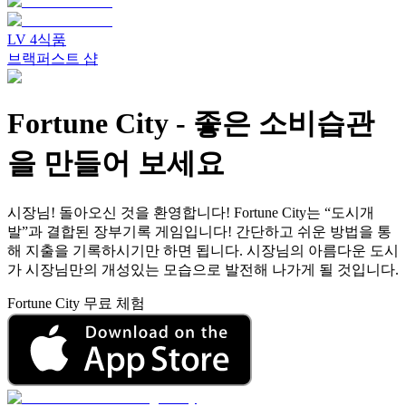
LV
4
식품
브랙퍼스트 샵
Fortune City
-
좋은 소비습관
을 만들어 보세요
시장님! 돌아오신 것을 환영합니다! Fortune City는 “도시개
발”과 결합된 장부기록 게임입니다! 간단하고 쉬운 방법을 통
해 지출을 기록하시기만 하면 됩니다. 시장님의 아름다운 도시
가 시장님만의 개성있는 모습으로 발전해 나가게 될 것입니다.
Fortune City 무료 체험