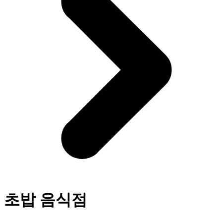
초밥 음식점