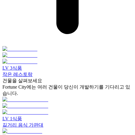
LV
3
식품
작은 레스토랑
건물을 살펴보세요
Fortune City에는 여러 건물이 당신이 개발하기를 기다리고 있
습니다.
LV
1
식품
길거리 음식 가판대