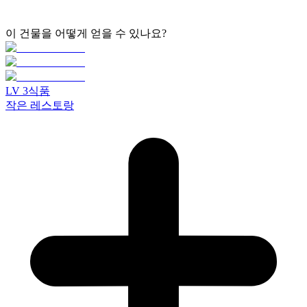
이 건물을 어떻게 얻을 수 있나요?
LV
3
식품
작은 레스토랑