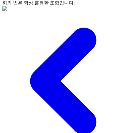
회와 밥은 항상 훌륭한 조합입니다.