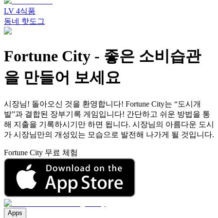
LV
4
식품
동네 핫도그
Fortune City
-
좋은 소비습관
을 만들어 보세요
시장님! 돌아오신 것을 환영합니다! Fortune City는 “도시개
발”과 결합된 장부기록 게임입니다! 간단하고 쉬운 방법을 통
해 지출을 기록하시기만 하면 됩니다. 시장님의 아름다운 도시
가 시장님만의 개성있는 모습으로 발전해 나가게 될 것입니다.
Fortune City 무료 체험
Apps