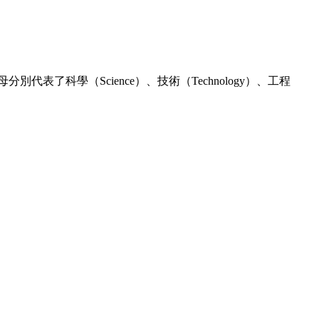
代表了科學（Science）、技術（Technology）、工程