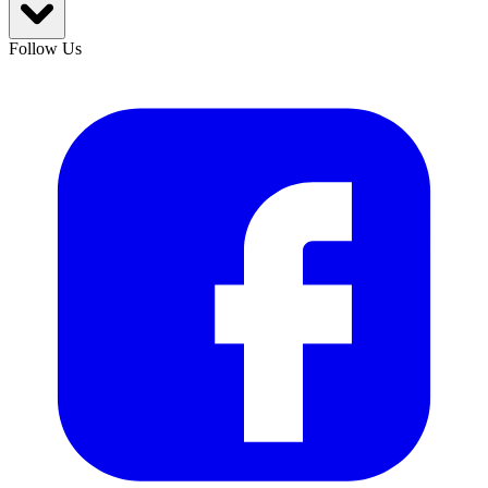
Follow Us