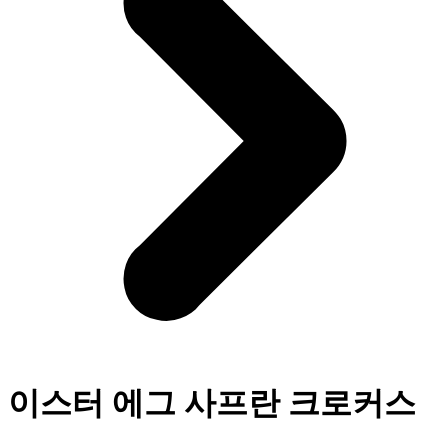
이스터 에그 사프란 크로커스