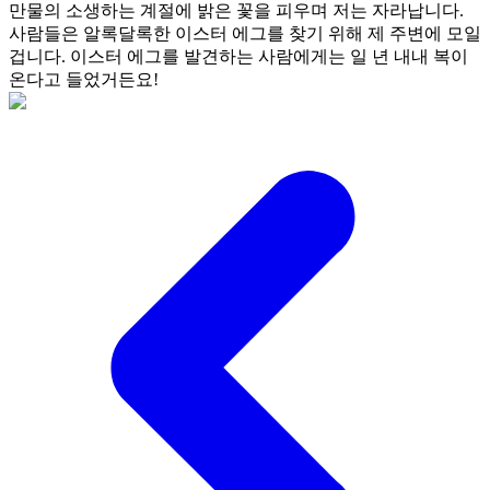
만물의 소생하는 계절에 밝은 꽃을 피우며 저는 자라납니다.
사람들은 알록달록한 이스터 에그를 찾기 위해 제 주변에 모일
겁니다. 이스터 에그를 발견하는 사람에게는 일 년 내내 복이
온다고 들었거든요!