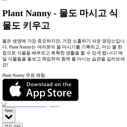
Plant Nanny
-
물도 마시고 식
물도 키우고
물은 생명에 가장 중요하지만, 가장 소홀하기 쉬운 영양소입니
다. Plant Nanny는 여러분의 물 마시기를 기록하고, 마신 물 한
컵으로 식물을 배부르고 촉촉한 생활을 할 수 있게 합니다! 매
일 식물들을 돌보고 채집하여 함께 물 마시는 습관을 길러보세
요!
Plant Nanny 무료 체험
Apps
인기 기사