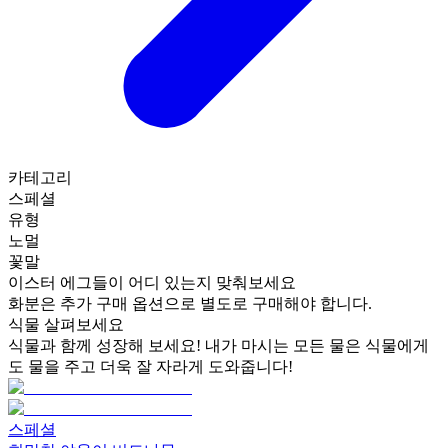
카테고리
스페셜
유형
노멀
꽃말
이스터 에그들이 어디 있는지 맞춰보세요
화분은 추가 구매 옵션으로 별도로 구매해야 합니다.
식물 살펴보세요
식물과 함께 성장해 보세요! 내가 마시는 모든 물은 식물에게
도 물을 주고 더욱 잘 자라게 도와줍니다!
스페셜