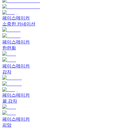
페이스메이커
소중한 카네이션
페이스메이커
한련화
페이스메이커
감자
페이스메이커
꿀 감자
페이스메이커
피망