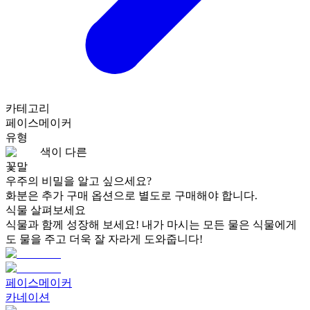
카테고리
페이스메이커
유형
색이 다른
꽃말
우주의 비밀을 알고 싶으세요?
화분은 추가 구매 옵션으로 별도로 구매해야 합니다.
식물 살펴보세요
식물과 함께 성장해 보세요! 내가 마시는 모든 물은 식물에게
도 물을 주고 더욱 잘 자라게 도와줍니다!
페이스메이커
카네이션