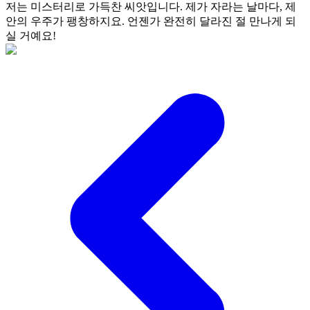
저는 미스터리로 가득찬 씨앗입니다. 제가 자라는 날마다, 제
안의 우주가 팽창하지요. 언젠가 완전히 달라진 절 만나게 되
실 거예요!