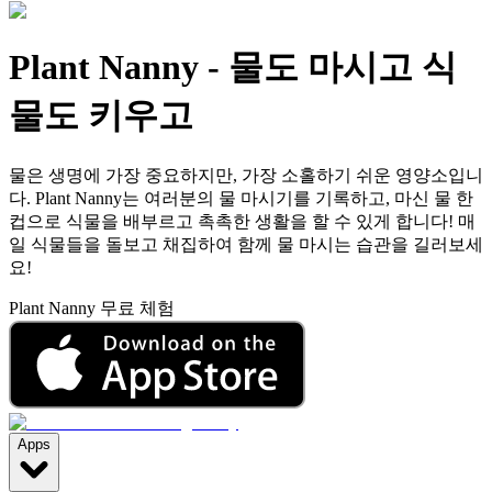
Plant Nanny
-
물도 마시고 식
물도 키우고
물은 생명에 가장 중요하지만, 가장 소홀하기 쉬운 영양소입니
다. Plant Nanny는 여러분의 물 마시기를 기록하고, 마신 물 한
컵으로 식물을 배부르고 촉촉한 생활을 할 수 있게 합니다! 매
일 식물들을 돌보고 채집하여 함께 물 마시는 습관을 길러보세
요!
Plant Nanny 무료 체험
Apps