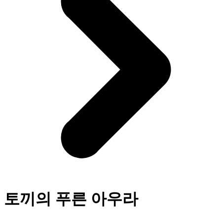
토끼의 푸른 아우라