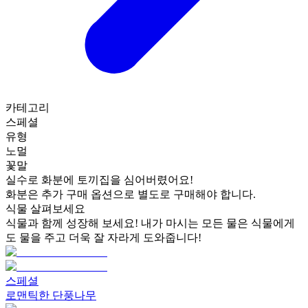
카테고리
스페셜
유형
노멀
꽃말
실수로 화분에 토끼집을 심어버렸어요!
화분은 추가 구매 옵션으로 별도로 구매해야 합니다.
식물 살펴보세요
식물과 함께 성장해 보세요! 내가 마시는 모든 물은 식물에게
도 물을 주고 더욱 잘 자라게 도와줍니다!
스페셜
로맨틱한 단풍나무