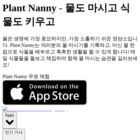
Plant Nanny
-
물도 마시고 식
물도 키우고
물은 생명에 가장 중요하지만, 가장 소홀하기 쉬운 영양소입니
다. Plant Nanny는 여러분의 물 마시기를 기록하고, 마신 물 한
컵으로 식물을 배부르고 촉촉한 생활을 할 수 있게 합니다! 매
일 식물들을 돌보고 채집하여 함께 물 마시는 습관을 길러보세
요!
Plant Nanny 무료 체험
Apps
인기 기사