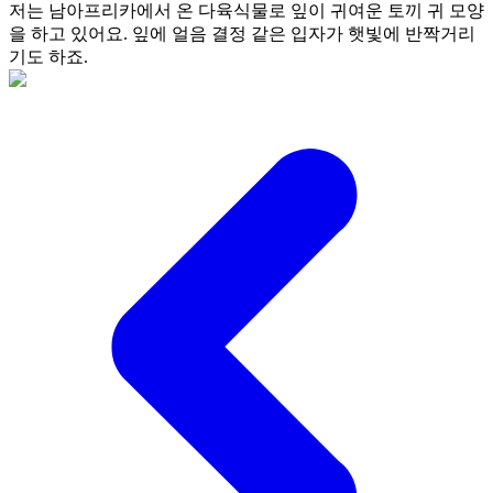
저는 남아프리카에서 온 다육식물로 잎이 귀여운 토끼 귀 모양
을 하고 있어요. 잎에 얼음 결정 같은 입자가 햇빛에 반짝거리
기도 하죠.