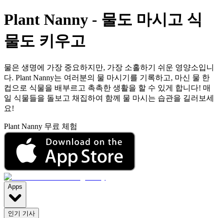
Plant Nanny
-
물도 마시고 식
물도 키우고
물은 생명에 가장 중요하지만, 가장 소홀하기 쉬운 영양소입니
다. Plant Nanny는 여러분의 물 마시기를 기록하고, 마신 물 한
컵으로 식물을 배부르고 촉촉한 생활을 할 수 있게 합니다! 매
일 식물들을 돌보고 채집하여 함께 물 마시는 습관을 길러보세
요!
Plant Nanny 무료 체험
Apps
인기 기사