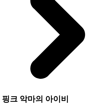
핑크 악마의 아이비