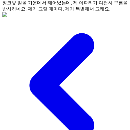
핑크빛 일몰 가운데서 태어났는데, 제 이파리가 여전히 구름을
반사하네요. 제가 그럴 때마다, 제가 특별해서 그래요.