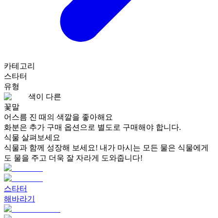
카테고리
스타터
유형
색이 다른
꽃말
어스름 진 때의 색깔을 좋아해요
화분은 추가 구매 옵션으로 별도로 구매해야 합니다.
식물 살펴보세요
식물과 함께 성장해 보세요! 내가 마시는 모든 물은 식물에게
도 물을 주고 더욱 잘 자라게 도와줍니다!
스타터
해바라기