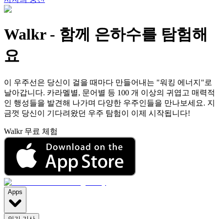
Walkr
-
함께 은하수를 탐험해
요
이 우주선은 당신이 걸을 때마다 만들어내는 "워킹 에너지"로
날아갑니다. 카라멜별, 문어별 등 100 개 이상의 귀엽고 매력적
인 행성들을 발견해 나가며 다양한 우주인들을 만나보세요. 지
금껏 당신이 기다려왔던 우주 탐험이 이제 시작됩니다!
Walkr 무료 체험
Apps
인기 기사