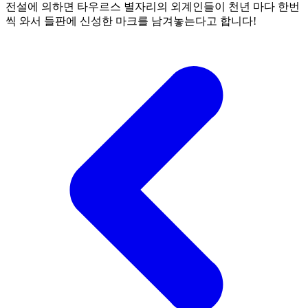
전설에 의하면 타우르스 별자리의 외계인들이 천년 마다 한번
씩 와서 들판에 신성한 마크를 남겨놓는다고 합니다!