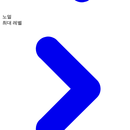
노멀
최대 레벨