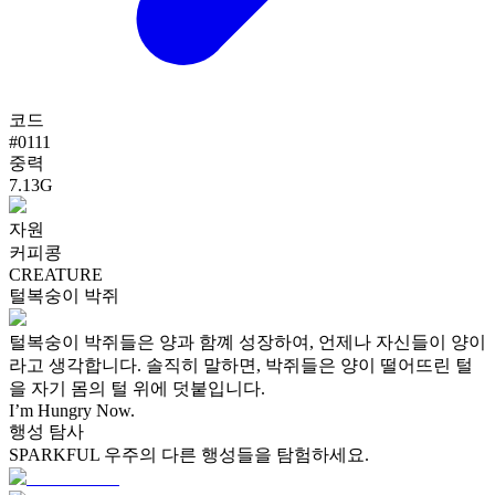
코드
#
0111
중력
7.13G
자원
커피콩
CREATURE
털복숭이 박쥐
털복숭이 박쥐들은 양과 함꼐 성장하여, 언제나 자신들이 양이
라고 생각합니다. 솔직히 말하면, 박쥐들은 양이 떨어뜨린 털
을 자기 몸의 털 위에 덧붙입니다.
I’m Hungry Now.
행성 탐사
SPARKFUL 우주의 다른 행성들을 탐험하세요.