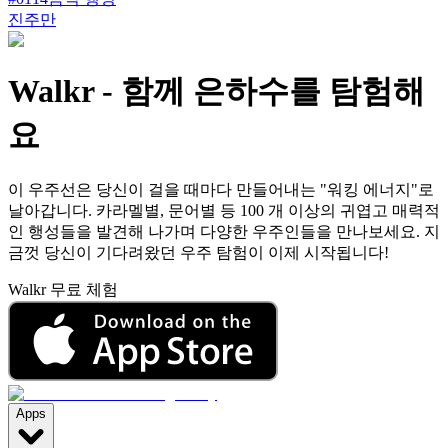
진주만
Walkr
-
함께 은하수를 탐험해
요
이 우주선은 당신이 걸을 때마다 만들어내는 "워킹 에너지"로
날아갑니다. 카라멜별, 문어별 등 100 개 이상의 귀엽고 매력적
인 행성들을 발견해 나가며 다양한 우주인들을 만나보세요. 지
금껏 당신이 기다려왔던 우주 탐험이 이제 시작됩니다!
Walkr 무료 체험
Apps