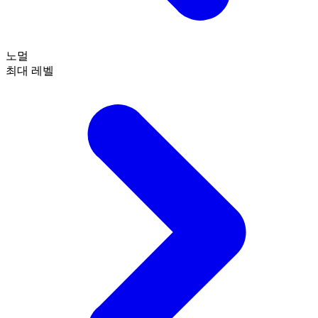
노멀
최대 레벨