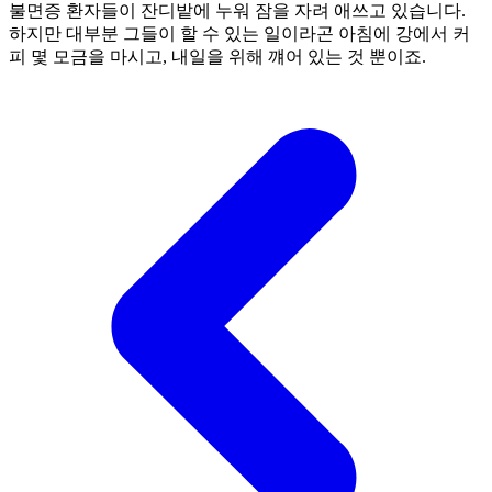
불면증 환자들이 잔디밭에 누워 잠을 자려 애쓰고 있습니다.
하지만 대부분 그들이 할 수 있는 일이라곤 아침에 강에서 커
피 몇 모금을 마시고, 내일을 위해 꺠어 있는 것 뿐이죠.