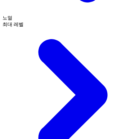
노멀
최대 레벨