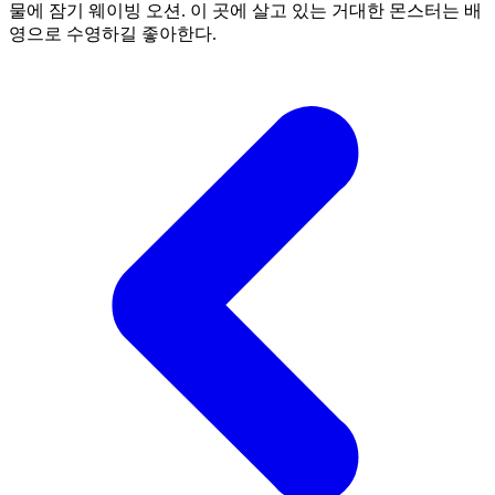
물에 잠기 웨이빙 오션. 이 곳에 살고 있는 거대한 몬스터는 배
영으로 수영하길 좋아한다.