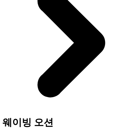
웨이빙 오션