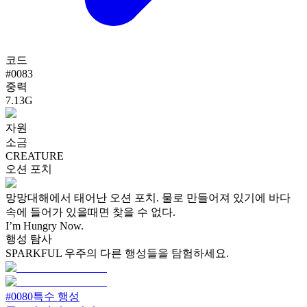
코드
#
0083
중력
7.13G
자원
소금
CREATURE
오션 포치
망망대해에서 태어난 오션 포치. 물로 만들어져 있기에 바다
속에 들어가 있을때면 찾을 수 없다.
I’m Hungry Now.
행성 탐사
SPARKFUL 우주의 다른 행성들을 탐험하세요.
#
0080
특수 행성