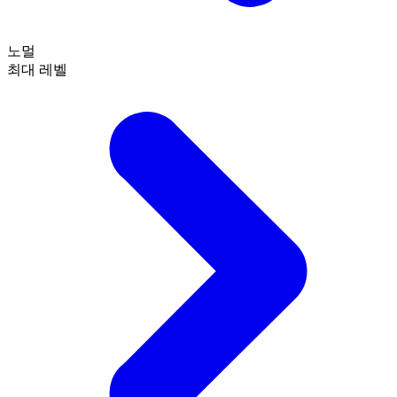
노멀
최대 레벨