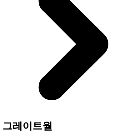
그레이트월