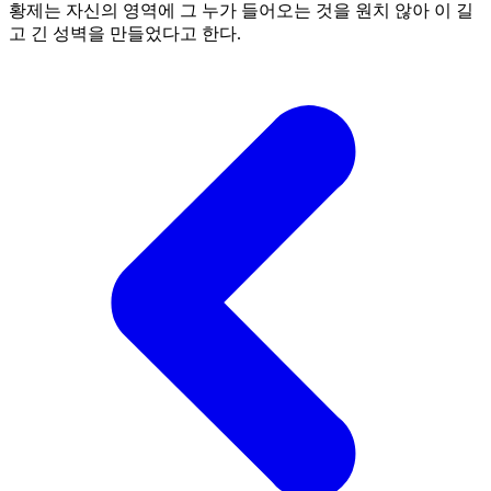
황제는 자신의 영역에 그 누가 들어오는 것을 원치 않아 이 길
고 긴 성벽을 만들었다고 한다.