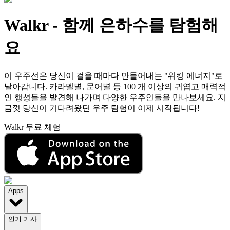
Walkr
-
함께 은하수를 탐험해
요
이 우주선은 당신이 걸을 때마다 만들어내는 "워킹 에너지"로
날아갑니다. 카라멜별, 문어별 등 100 개 이상의 귀엽고 매력적
인 행성들을 발견해 나가며 다양한 우주인들을 만나보세요. 지
금껏 당신이 기다려왔던 우주 탐험이 이제 시작됩니다!
Walkr 무료 체험
Apps
인기 기사