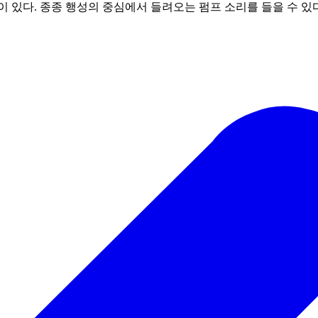
 있다. 종종 행성의 중심에서 들려오는 펌프 소리를 들을 수 있다