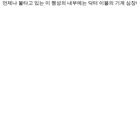
언제나 불타고 있는 이 행성의 내부에는 닥터 이블의 기계 심장이