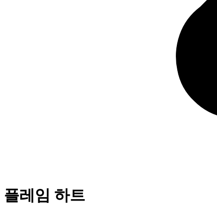
플레임 하트