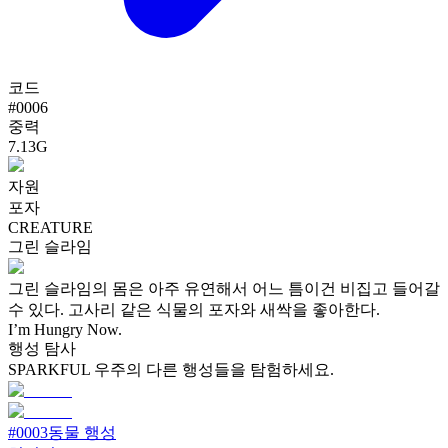
코드
#
0006
중력
7.13G
자원
포자
CREATURE
그린 슬라임
그린 슬라임의 몸은 아주 유연해서 어느 틈이건 비집고 들어갈
수 있다. 고사리 같은 식물의 포자와 새싹을 좋아한다.
I’m Hungry Now.
행성 탐사
SPARKFUL 우주의 다른 행성들을 탐험하세요.
#
0003
동물 행성