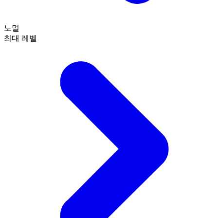
노멀
최대 레벨