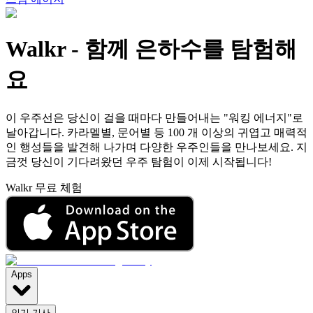
Walkr
-
함께 은하수를 탐험해
요
이 우주선은 당신이 걸을 때마다 만들어내는 "워킹 에너지"로
날아갑니다. 카라멜별, 문어별 등 100 개 이상의 귀엽고 매력적
인 행성들을 발견해 나가며 다양한 우주인들을 만나보세요. 지
금껏 당신이 기다려왔던 우주 탐험이 이제 시작됩니다!
Walkr 무료 체험
Apps
인기 기사