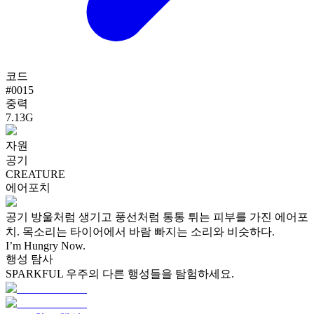
코드
#
0015
중력
7.13G
자원
공기
CREATURE
에어포치
공기 방울처럼 생기고 풍선처럼 통통 튀는 피부를 가진 에어포
치. 목소리는 타이어에서 바람 빠지는 소리와 비슷하다.
I’m Hungry Now.
행성 탐사
SPARKFUL 우주의 다른 행성들을 탐험하세요.