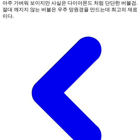
아주 가벼워 보이지만 사실은 다이아몬드 처럼 단단한 버블검.
절대 깨지지 않는 버블은 우주 망원경을 만드는데 최고의 재료
이다.