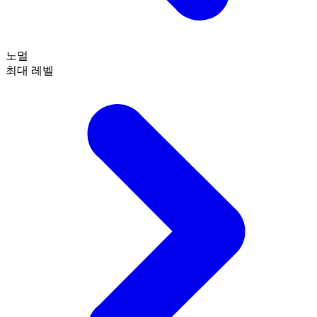
노멀
최대 레벨