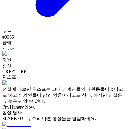
코드
#
0065
중력
7.13G
자원
정신
CREATURE
위스프
전설에 따르면 위스프는 고대 외계인들의 애완동물이었다고
도 하고 외계인들이 남긴 영혼이라고도 한다. 하지만 진실은
그 누구도 알 수 없다.
I’m Hungry Now.
행성 탐사
SPARKFUL 우주의 다른 행성들을 탐험하세요.