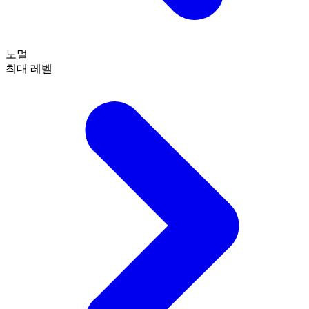
노멀
최대 레벨