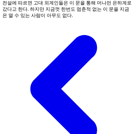
전설에 따르면 고대 외계인들은 이 문을 통해 머나먼 은하계로
갔다고 한다. 하지만 지금껏 한번도 멈춘적 없는 이 문을 지금
은 열 수 있는 사람이 아무도 없다.