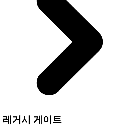
레거시 게이트