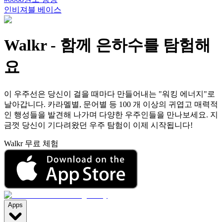
인비져블 베이스
Walkr
-
함께 은하수를 탐험해
요
이 우주선은 당신이 걸을 때마다 만들어내는 "워킹 에너지"로
날아갑니다. 카라멜별, 문어별 등 100 개 이상의 귀엽고 매력적
인 행성들을 발견해 나가며 다양한 우주인들을 만나보세요. 지
금껏 당신이 기다려왔던 우주 탐험이 이제 시작됩니다!
Walkr 무료 체험
Apps