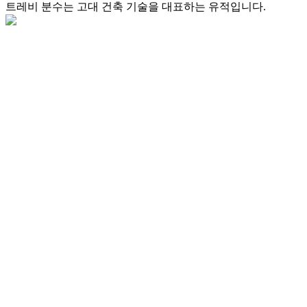
트레비 분수는 고대 건축 기술을 대표하는 유적입니다.