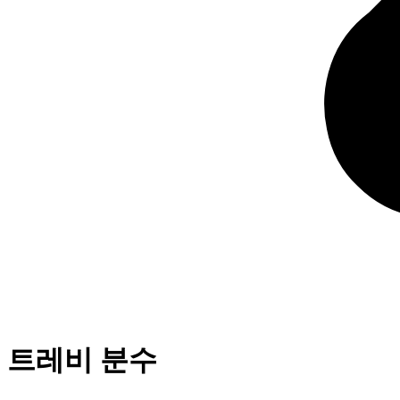
트레비 분수