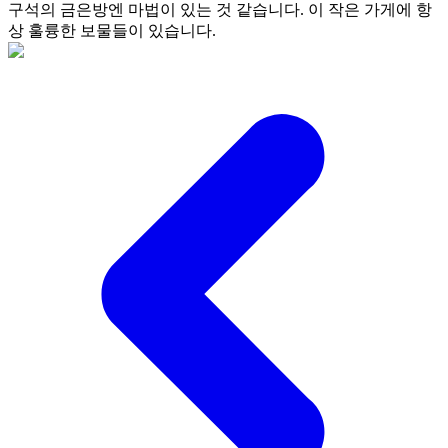
구석의 금은방엔 마법이 있는 것 같습니다. 이 작은 가게에 항
상 훌륭한 보물들이 있습니다.