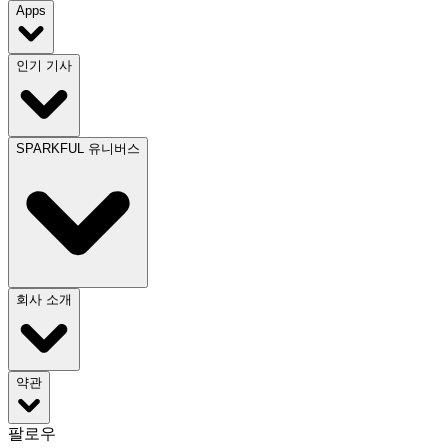
Apps
인기 기사
SPARKFUL 유니버스
회사 소개
약관
팔로우