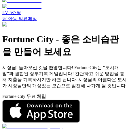
LV
5
쇼핑
탑 아동 의류매장
Fortune City
-
좋은 소비습관
을 만들어 보세요
시장님! 돌아오신 것을 환영합니다! Fortune City는 “도시개
발”과 결합된 장부기록 게임입니다! 간단하고 쉬운 방법을 통
해 지출을 기록하시기만 하면 됩니다. 시장님의 아름다운 도시
가 시장님만의 개성있는 모습으로 발전해 나가게 될 것입니다.
Fortune City 무료 체험