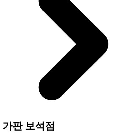
가판 보석점