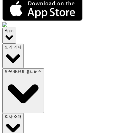
Apps
인기 기사
SPARKFUL 유니버스
회사 소개