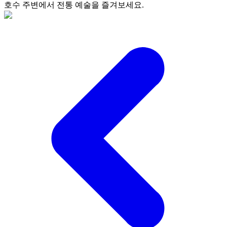
호수 주변에서 전통 예술을 즐겨보세요.