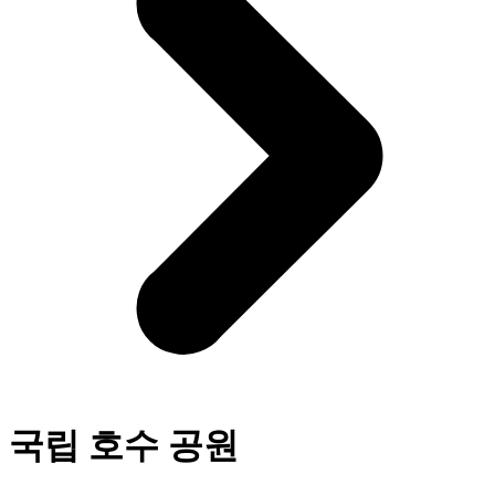
국립 호수 공원