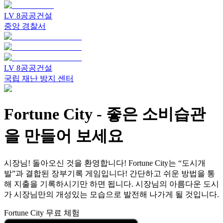
LV
8
공공건설
중앙 경찰서
LV
8
공공건설
국립 재난 방지 센터
Fortune City
-
좋은 소비습관
을 만들어 보세요
시장님! 돌아오신 것을 환영합니다! Fortune City는 “도시개
발”과 결합된 장부기록 게임입니다! 간단하고 쉬운 방법을 통
해 지출을 기록하시기만 하면 됩니다. 시장님의 아름다운 도시
가 시장님만의 개성있는 모습으로 발전해 나가게 될 것입니다.
Fortune City 무료 체험