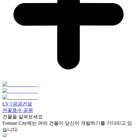
LV
7
공공건설
연꽃호수 공원
건물을 살펴보세요
Fortune City에는 여러 건물이 당신이 개발하기를 기다리고 있
습니다.