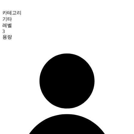
카테고리
기타
레벨
3
용량