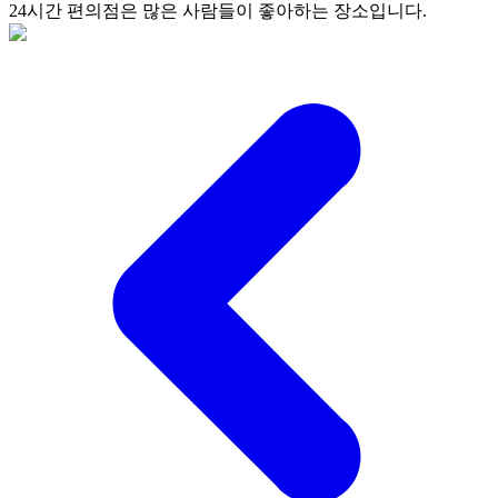
24시간 편의점은 많은 사람들이 좋아하는 장소입니다.