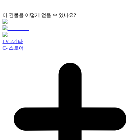
이 건물을 어떻게 얻을 수 있나요?
LV
2
기타
C- 스토어