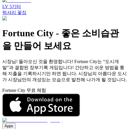
LV
5
기타
럭셔리 꽃집
Fortune City
-
좋은 소비습관
을 만들어 보세요
시장님! 돌아오신 것을 환영합니다! Fortune City는 “도시개
발”과 결합된 장부기록 게임입니다! 간단하고 쉬운 방법을 통
해 지출을 기록하시기만 하면 됩니다. 시장님의 아름다운 도시
가 시장님만의 개성있는 모습으로 발전해 나가게 될 것입니다.
Fortune City 무료 체험
Apps