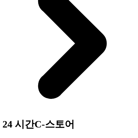
24 시간C-스토어