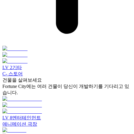
LV
2
기타
C- 스토어
건물을 살펴보세요
Fortune City에는 여러 건물이 당신이 개발하기를 기다리고 있
습니다.
LV
8
엔터테인먼트
애니메이션 극장